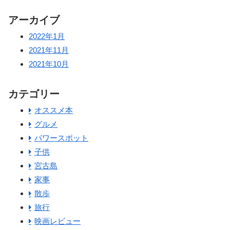
アーカイブ
2022年1月
2021年11月
2021年10月
カテゴリー
オススメ本
グルメ
パワースポット
子供
宮古島
家事
散歩
旅行
映画レビュー