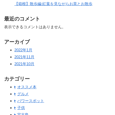
【箱根】散歩編:紅葉を見ながらお茶とお散歩
最近のコメント
表示できるコメントはありません。
アーカイブ
2022年1月
2021年11月
2021年10月
カテゴリー
オススメ本
グルメ
パワースポット
子供
宮古島