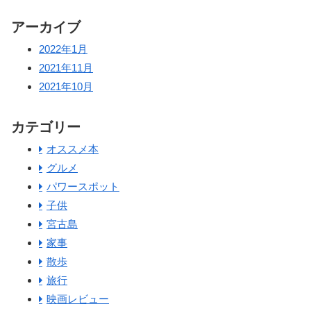
アーカイブ
2022年1月
2021年11月
2021年10月
カテゴリー
オススメ本
グルメ
パワースポット
子供
宮古島
家事
散歩
旅行
映画レビュー