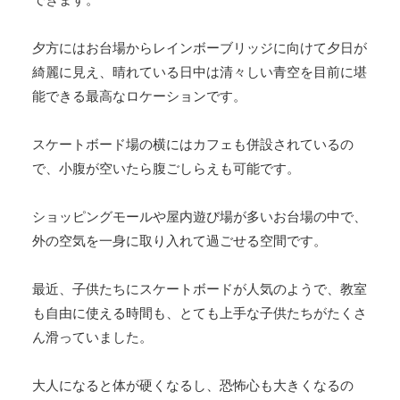
夕方にはお台場からレインボーブリッジに向けて夕日が
綺麗に見え、晴れている日中は清々しい青空を目前に堪
能できる最高なロケーションです。
スケートボード場の横にはカフェも併設されているの
で、小腹が空いたら腹ごしらえも可能です。
ショッピングモールや屋内遊び場が多いお台場の中で、
外の空気を一身に取り入れて過ごせる空間です。
最近、子供たちにスケートボードが人気のようで、教室
も自由に使える時間も、とても上手な子供たちがたくさ
ん滑っていました。
大人になると体が硬くなるし、恐怖心も大きくなるの