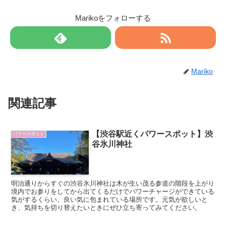
Marikoをフォローする
Mariko
関連記事
【渋谷駅近くパワースポット】渋
パワースポット
谷氷川神社
明治通りからすぐの渋谷氷川神社は木が生い茂る参道の階段を上がり
境内でお参りをしてから出てくるだけでパワーチャージができている
気がするくらい、良い気に包まれている場所です。元気が欲しいと
き、気持ちを切り替えたいときにぜひ立ち寄ってみてください。